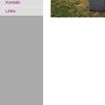
Kontakt
Links