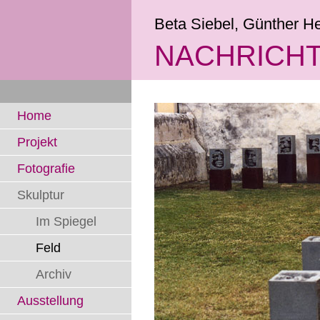
Beta Siebel, Günther Hei
NACHRICHT
Home
Projekt
Fotografie
Skulptur
Im Spiegel
Feld
Archiv
Ausstellung